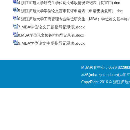
4.浙江师范大学研究生学位论文修改情况登记表（复审用).doc
5.浙江师范大学学位论文盲审复评申请表（申请更换复评）.doc
6.浙江师范大学工商管理专业学位研究生（MBA）学位论文基本格式
7.MBA学位论文开题指导记录表.docx
8.MBA学位论文预答辩指导记录表.docx
9.MBA学位论文中期指导记录表.docx
MBA教育中心：0579-8229830
本站(mba.zjnu.edu
CopyRight 2016 © 浙