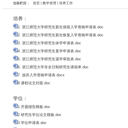
当前栏目：
首页
教学管理
培养工作
培养：
1. 浙江师范大学研究生新生保留入学资格申请表.doc
2. 浙江师范大学研究生新生恢复入学资格申请表.doc
3. 浙江师范大学研究生休学申请表.doc
4. 浙江师范大学研究生复学申请表.doc
5. 浙江师范大学研究生退学审批表.doc
6. 浙江师范大学非全日制研究生请假单.doc
7. 放弃入学资格申请表.docx
8.课程论文封面.doc
学位：
1.开题报告模板.doc
2.研究生学位论文模板.doc
3.学位申请表.doc