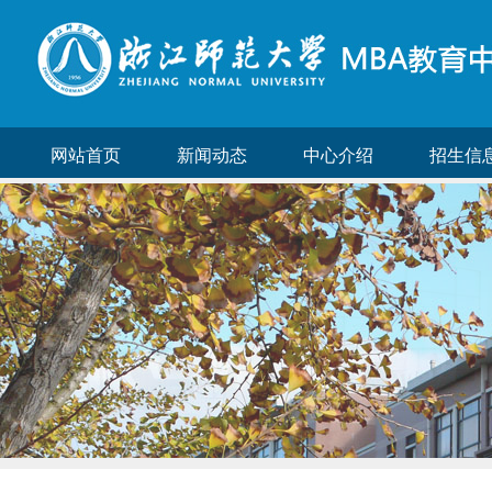
网站首页
新闻动态
中心介绍
招生信