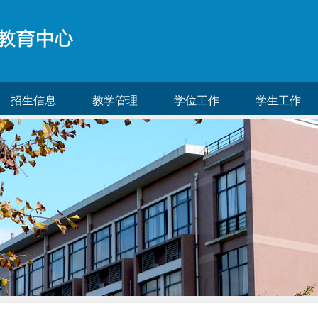
招生信息
教学管理
学位工作
学生工作