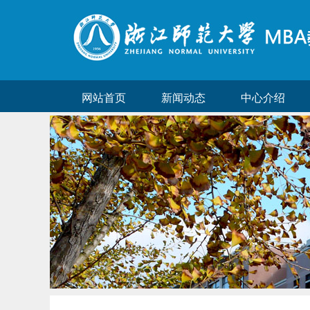
网站首页
新闻动态
中心介绍