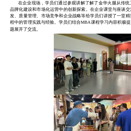
在企业现场，学员们通过参观讲解了解了金华火腿从传统
品牌化建设和市场化运营中的创新探索。在企业课堂与座谈交
发、质量管理、市场竞争和企业战略等给学员们讲授了一堂精
程中的管理实践与经验。学员们结合
MBA
课程学习内容积极提
题展开了交流。