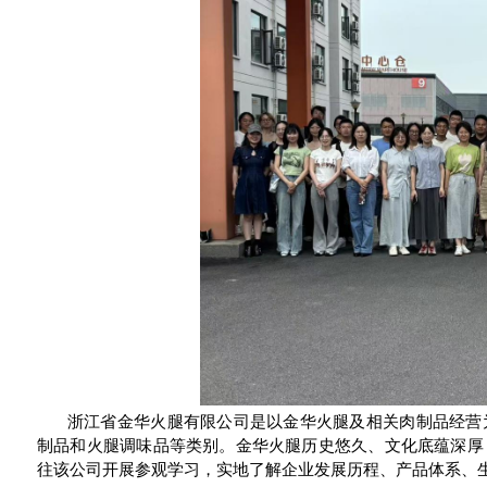
浙江省金华火腿有限公司是以金华火腿及相关肉制品经营
制品和火腿调味品等类别。金华火腿历史悠久、文化底蕴深厚
往该公司开展参观学习，实地了解企业发展历程、产品体系、