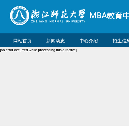
网站首页
新闻动态
中心介绍
招生信
[an error occurred while processing this directive]