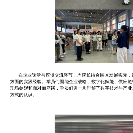
在企业课堂与座谈交流环节，周院长结合园区发展实际，
方面的实践经验。学员们围绕企业战略、数字化赋能、供应链
现场参观和面对面座谈，学员们进一步理解了数字技术与产业
方式的认识。