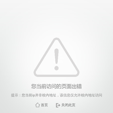
提示：您当前ip并非校内地址，该信息仅允许校内地址访问
首页
关闭此页